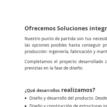
Ofrecemos
Soluciones integr
Nuestro punto de partida son tus necesi
las opciones posibles hasta conseguir pr
producción: ingeniería, fabricación y ma
Completamos el proyecto desarrollado c
previstas en la fase de diseño.
realizamos?
¿Qué desarrollos
Diseño y desarrollo del producto. Desde
Diseño y construcción de estructuras in